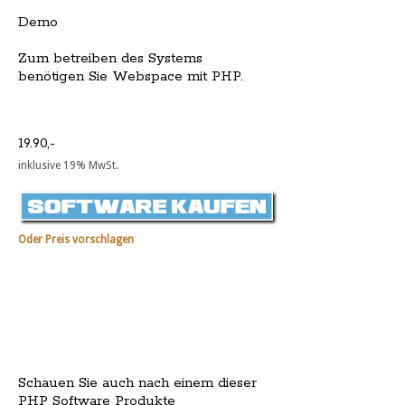
Demo
Zum betreiben des Systems
benötigen Sie Webspace mit PHP.
19.90,-
inklusive 19% MwSt.
Oder Preis vorschlagen
Schauen Sie auch nach einem dieser
PHP Software Produkte