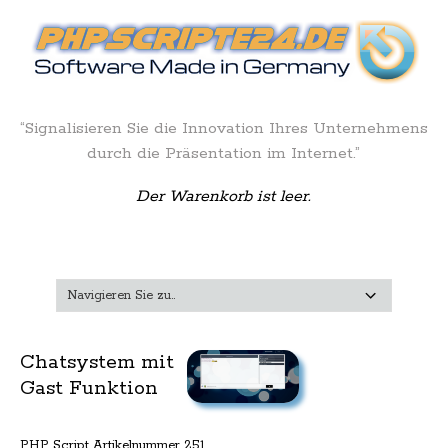
“Signalisieren Sie die Innovation Ihres Unternehmens
durch die Präsentation im Internet.”
Der Warenkorb ist leer.
Chatsystem mit
Gast Funktion
PHP Script Artikelnummer 251