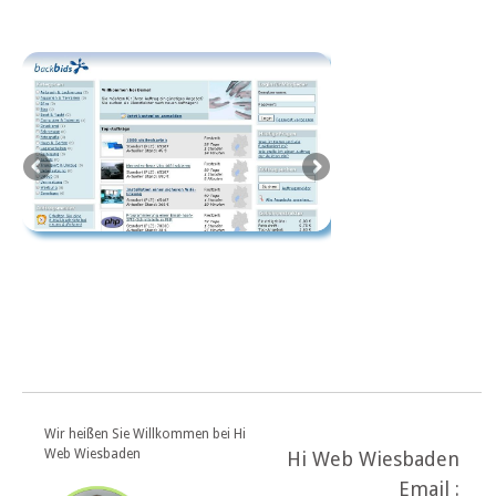
Wir heißen Sie Willkommen bei Hi
Web Wiesbaden
Hi Web Wiesbaden
Email :