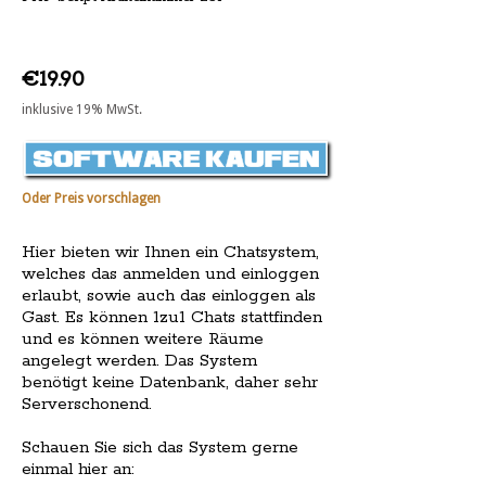
€19.90
inklusive 19% MwSt.
Oder Preis vorschlagen
Hier bieten wir Ihnen ein Chatsystem,
welches das anmelden und einloggen
erlaubt, sowie auch das einloggen als
Gast. Es können 1zu1 Chats stattfinden
und es können weitere Räume
angelegt werden. Das System
benötigt keine Datenbank, daher sehr
Serverschonend.
Schauen Sie sich das System gerne
einmal hier an: