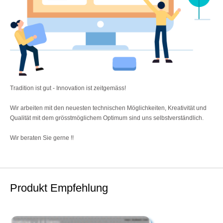
Tradition ist gut - Innovation ist zeitgemäss!
Wir arbeiten mit den neuesten technischen Möglichkeiten, Kreativität und
Qualität mit dem grösstmöglichem Optimum sind uns selbstverständlich.
Wir beraten Sie gerne !!
Produkt Empfehlung