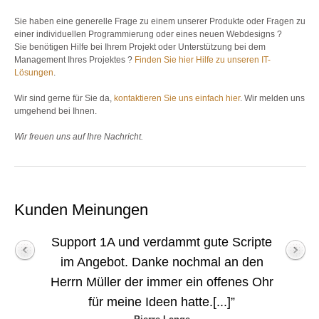
Sie haben eine generelle Frage zu einem unserer Produkte oder Fragen zu
einer individuellen Programmierung oder eines neuen Webdesigns ?
Sie benötigen Hilfe bei Ihrem Projekt oder Unterstützung bei dem
Management Ihres Projektes ?
Finden Sie hier Hilfe zu unseren IT-
Lösungen
.
Wir sind gerne für Sie da,
kontaktieren Sie uns einfach hier
. Wir melden uns
umgehend bei Ihnen.
Wir freuen uns auf Ihre Nachricht.
Kunden Meinungen
Support 1A und verdammt gute Scripte
im Angebot. Danke nochmal an den
Herrn Müller der immer ein offenes Ohr
für meine Ideen hatte.[...]”