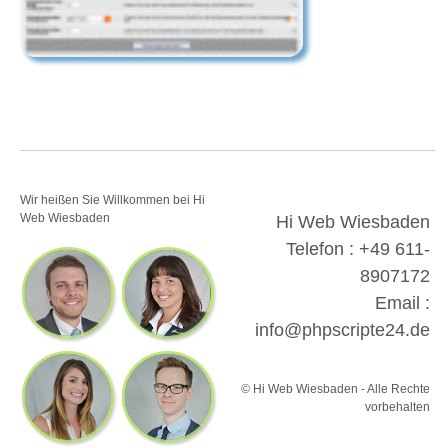
Wir heißen Sie Willkommen bei Hi
Web Wiesbaden
Hi Web Wiesbaden
Telefon : +49 611-
8907172
Email :
info@phpscripte24.de
© Hi Web Wiesbaden - Alle Rechte
vorbehalten