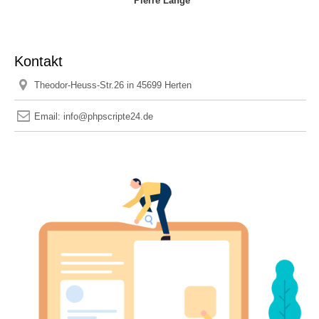
Pierre Lange
Kontakt
Theodor-Heuss-Str.26 in 45699 Herten
Email: info@phpscripte24.de