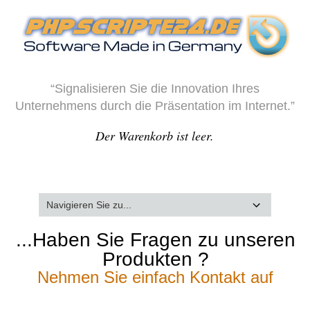
“Signalisieren Sie die Innovation Ihres
Unternehmens durch die Präsentation im Internet.”
Der Warenkorb ist leer.
...Haben Sie Fragen zu unseren
Produkten ?
Nehmen Sie einfach Kontakt auf