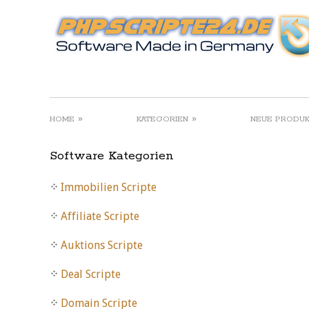
»
»
HOME
KATEGORIEN
NEUE PRODU
Software Kategorien
Immobilien Scripte
Affiliate Scripte
Auktions Scripte
Deal Scripte
Domain Scripte