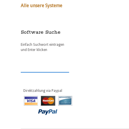
Alle unsere Systeme
Software Suche
Einfach Suchwort eintragen
und Enter klicken
Direktzahlung via Paypal