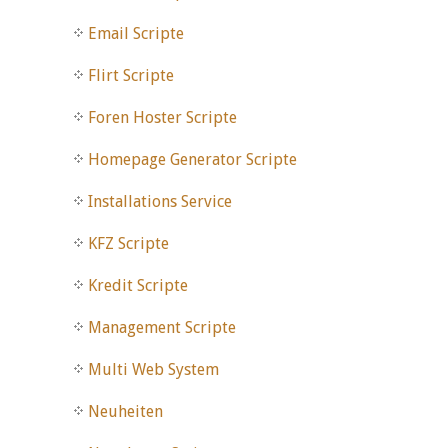
Email Scripte
Flirt Scripte
Foren Hoster Scripte
Homepage Generator Scripte
Installations Service
KFZ Scripte
Kredit Scripte
Management Scripte
Multi Web System
Neuheiten