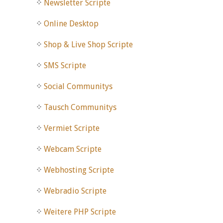
Newsletter Scripte
Online Desktop
Shop & Live Shop Scripte
SMS Scripte
Social Communitys
Tausch Communitys
Vermiet Scripte
Webcam Scripte
Webhosting Scripte
Webradio Scripte
Weitere PHP Scripte