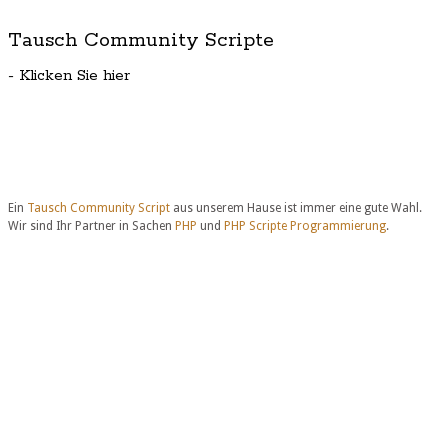
Tausch Community Scripte
- Klicken Sie hier
Ein
Tausch Community Script
aus unserem Hause ist immer eine gute Wahl.
Wir sind Ihr Partner in Sachen
PHP
und
PHP Scripte Programmierung
.