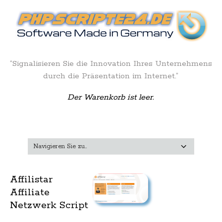
“Signalisieren Sie die Innovation Ihres Unternehmens
durch die Präsentation im Internet.”
Der Warenkorb ist leer.
Affilistar
Affiliate
Netzwerk Script