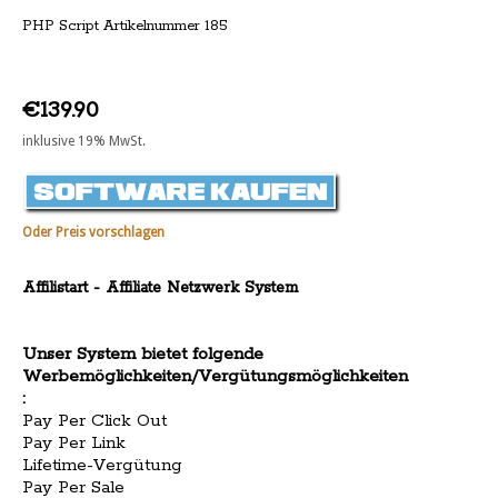
PHP Script Artikelnummer 185
€139.90
inklusive 19% MwSt.
Oder Preis vorschlagen
Affilistart - Affiliate Netzwerk System
Unser System bietet folgende
Werbemöglichkeiten/Vergütungsmöglichkeiten
:
Pay Per Click Out
Pay Per Link
Lifetime-Vergütung
Pay Per Sale