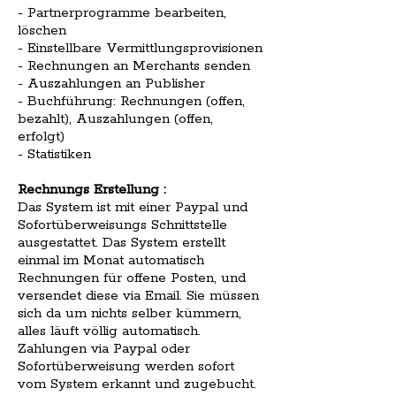
- Partnerprogramme bearbeiten,
löschen
- Einstellbare Vermittlungsprovisionen
- Rechnungen an Merchants senden
- Auszahlungen an Publisher
- Buchführung: Rechnungen (offen,
bezahlt), Auszahlungen (offen,
erfolgt)
- Statistiken
Rechnungs Erstellung :
Das System ist mit einer Paypal und
Sofortüberweisungs Schnittstelle
ausgestattet. Das System erstellt
einmal im Monat automatisch
Rechnungen für offene Posten, und
versendet diese via Email. Sie müssen
sich da um nichts selber kümmern,
alles läuft völlig automatisch.
Zahlungen via Paypal oder
Sofortüberweisung werden sofort
vom System erkannt und zugebucht.