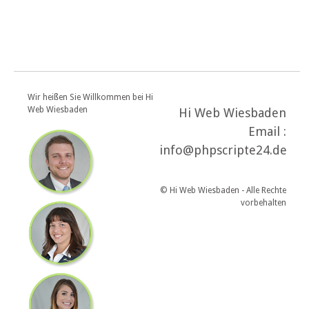
Wir heißen Sie Willkommen bei Hi
Web Wiesbaden
Hi Web Wiesbaden
Email :
info@phpscripte24.de
© Hi Web Wiesbaden - Alle Rechte
vorbehalten