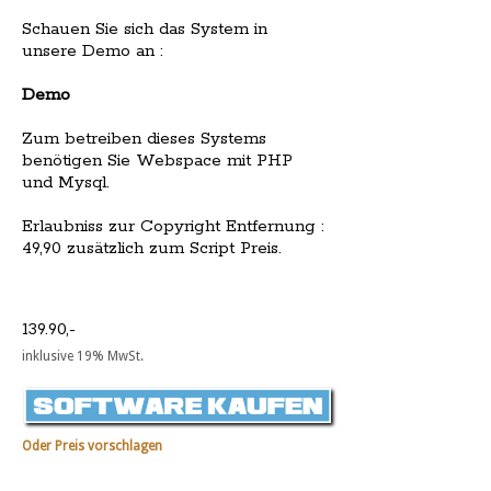
Schauen Sie sich das System in
unsere Demo an :
Demo
Zum betreiben dieses Systems
benötigen Sie Webspace mit PHP
und Mysql.
Erlaubniss zur Copyright Entfernung :
49,90 zusätzlich zum Script Preis.
139.90,-
inklusive 19% MwSt.
Oder Preis vorschlagen