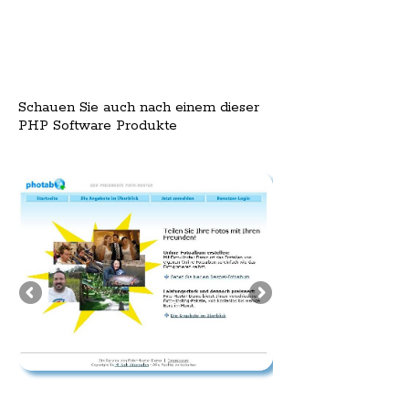
Schauen Sie auch nach einem dieser
PHP Software Produkte