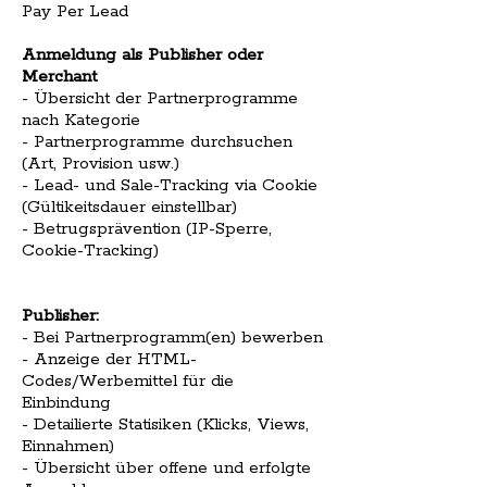
Pay Per Lead
Anmeldung als Publisher oder
Merchant
- Übersicht der Partnerprogramme
nach Kategorie
- Partnerprogramme durchsuchen
(Art, Provision usw.)
- Lead- und Sale-Tracking via Cookie
(Gültikeitsdauer einstellbar)
- Betrugsprävention (IP-Sperre,
Cookie-Tracking)
Publisher:
- Bei Partnerprogramm(en) bewerben
- Anzeige der HTML-
Codes/Werbemittel für die
Einbindung
- Detailierte Statisiken (Klicks, Views,
Einnahmen)
- Übersicht über offene und erfolgte