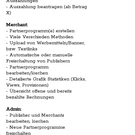
Auszahlungen
- Auszahlung beantragen (ab Betrag
X)
Merchant:
- Partnerprogramm(e) erstellen
- Viele Verschieden Methoden
- Upload von Werbemitteln/Banner,
bzw. Textlinks
- Automatische oder manuelle
Freischaltung von Publishern
- Partnerprogramm
bearbeiten/löschen
- Detailierte Grafik Statistiken (Klicks,
Views, Provisionen)
- Übersicht offene und bereits
bezahlte Rechnungen
Admin:
- Publisher und Merchants
bearbeiten, löschen
- Neue Partnerprogramme
freischalten