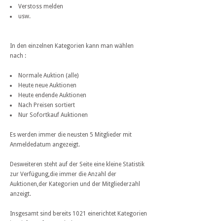
Verstoss melden
usw.
In den einzelnen Kategorien kann man wählen
nach :
Normale Auktion (alle)
Heute neue Auktionen
Heute endende Auktionen
Nach Preisen sortiert
Nur Sofortkauf Auktionen
Es werden immer die neusten 5 Mitglieder mit
Anmeldedatum angezeigt.
Desweiteren steht auf der Seite eine kleine Statistik
zur Verfügung,die immer die Anzahl der
Auktionen,der Kategorien und der Mitgliederzahl
anzeigt.
Insgesamt sind bereits 1021 einerichtet Kategorien