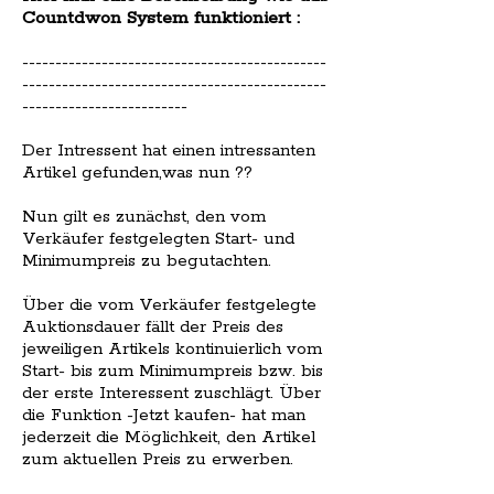
Countdwon System funktioniert :
----------------------------------------------
----------------------------------------------
-------------------------
Der Intressent hat einen intressanten
Artikel gefunden,was nun ??
Nun gilt es zunächst, den vom
Verkäufer festgelegten Start- und
Minimumpreis zu begutachten.
Über die vom Verkäufer festgelegte
Auktionsdauer fällt der Preis des
jeweiligen Artikels kontinuierlich vom
Start- bis zum Minimumpreis bzw. bis
der erste Interessent zuschlägt. Über
die Funktion -Jetzt kaufen- hat man
jederzeit die Möglichkeit, den Artikel
zum aktuellen Preis zu erwerben.