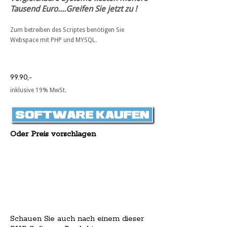
Tausend Euro....Greifen Sie jetzt zu !
Zum betreiben des Scriptes benötigen Sie
Webspace mit PHP und MYSQL.
99.90,-
inklusive 19% MwSt.
Oder Preis vorschlagen
Schauen Sie auch nach einem dieser