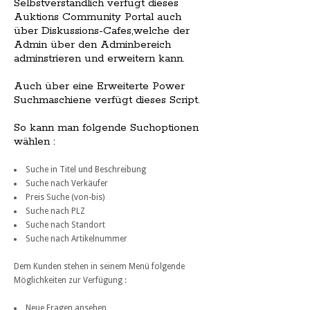
Selbstverständlich verfügt dieses
Auktions Community Portal auch
über Diskussions-Cafes,welche der
Admin über den Adminbereich
adminstrieren und erweitern kann.
Auch über eine Erweiterte Power
Suchmaschiene verfügt dieses Script.
So kann man folgende Suchoptionen
wählen :
Suche in Titel und Beschreibung
Suche nach Verkäufer
Preis Suche (von-bis)
Suche nach PLZ
Suche nach Standort
Suche nach Artikelnummer
Dem Kunden stehen in seinem Menü folgende
Möglichkeiten zur Verfügung :
Neue Fragen ansehen