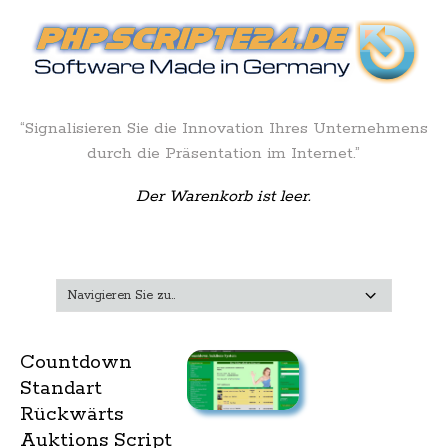
“Signalisieren Sie die Innovation Ihres Unternehmens
durch die Präsentation im Internet.”
Der Warenkorb ist leer.
Countdown
Standart
Rückwärts
Auktions Script