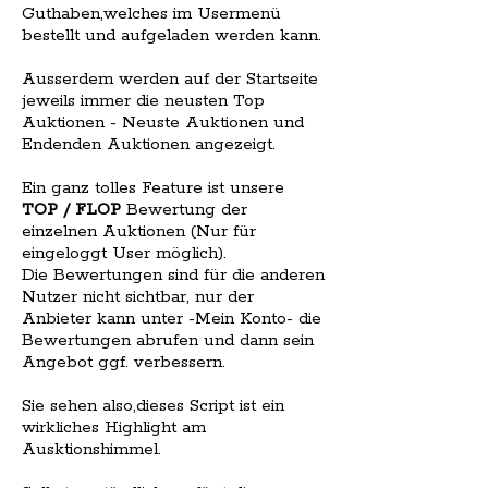
Guthaben,welches im Usermenü
bestellt und aufgeladen werden kann.
Ausserdem werden auf der Startseite
jeweils immer die neusten Top
Auktionen - Neuste Auktionen und
Endenden Auktionen angezeigt.
Ein ganz tolles Feature ist unsere
TOP / FLOP
Bewertung der
einzelnen Auktionen (Nur für
eingeloggt User möglich).
Die Bewertungen sind für die anderen
Nutzer nicht sichtbar, nur der
Anbieter kann unter -Mein Konto- die
Bewertungen abrufen und dann sein
Angebot ggf. verbessern.
Sie sehen also,dieses Script ist ein
wirkliches Highlight am
Ausktionshimmel.