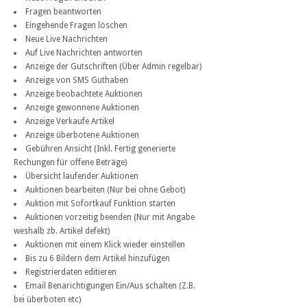
Fragen beantworten
Eingehende Fragen löschen
Neue Live Nachrichten
Auf Live Nachrichten antworten
Anzeige der Gutschriften (Über Admin regelbar)
Anzeige von SMS Guthaben
Anzeige beobachtete Auktionen
Anzeige gewonnene Auktionen
Anzeige Verkaufe Artikel
Anzeige überbotene Auktionen
Gebühren Ansicht (Inkl. Fertig generierte
Rechungen für offene Beträge)
Übersicht laufender Auktionen
Auktionen bearbeiten (Nur bei ohne Gebot)
Auktion mit Sofortkauf Funktion starten
Auktionen vorzeitig beenden (Nur mit Angabe
weshalb zb. Artikel defekt)
Auktionen mit einem Klick wieder einstellen
Bis zu 6 Bildern dem Artikel hinzufügen
Registrierdaten editieren
Email Benarichtigungen Ein/Aus schalten (Z.B.
bei überboten etc)