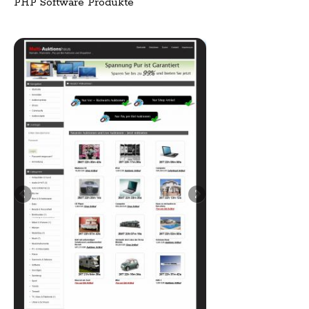
PHP Software Produkte