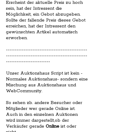
Erscheint der aktuelle Preis zu hoch
sein, hat der Intressent die
Möglichkeit, ein Gebot abzugeben.
Sollte der fallende Preis dieses Gebot
erreichen, hat der Intressent den
gewünschten Artikel automatisch
erworben.
----------------------------------------------
----------------------------------------------
-------------------------
Unser Auktionshaus Script ist kein -
Normales Auktionshaus- sondern eine
Mischung aus Auktionshaus und
WebCommunity.
So sehen zb. andere Besucher oder
Mitglieder wer gerade Online ist.
Auch in den einzelnen Auktionen
wird immer dargestellt,ob der
Verkäufer gerade
Online
ist oder