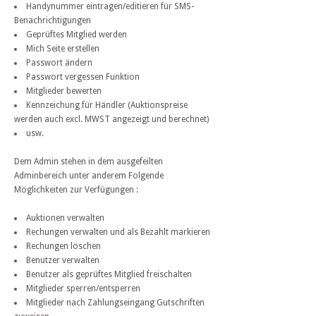
Handynummer eintragen/editieren für SMS-
Benachrichtigungen
Geprüftes Mitglied werden
Mich Seite erstellen
Passwort ändern
Passwort vergessen Funktion
Mitglieder bewerten
Kennzeichung für Händler (Auktionspreise
werden auch excl. MWST angezeigt und berechnet)
usw.
Dem Admin stehen in dem ausgefeilten
Adminbereich unter anderem Folgende
Möglichkeiten zur Verfügungen :
Auktionen verwalten
Rechungen verwalten und als Bezahlt markieren
Rechungen löschen
Benutzer verwalten
Benutzer als geprüftes Mitglied freischalten
Mitglieder sperren/entsperren
Mitglieder nach Zahlungseingang Gutschriften