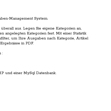
sgaben-Management System.
berall aus. Legen Sie eigene Kategorien an,
n angelegten Kategorien fest. Mit einer Statistik
filter, um Ihre Ausgaben nach Kategorie, Artikel
 Ergebnisse in PDF.
 :
HP und einer MySql Datenbank.