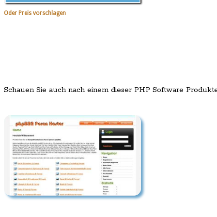
Oder Preis vorschlagen
Schauen Sie auch nach einem dieser PHP Software Produkt