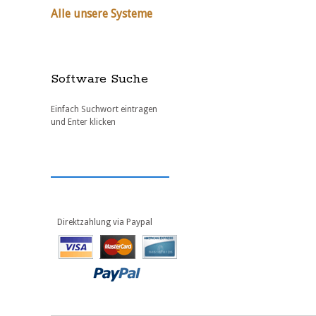
Alle unsere Systeme
Software Suche
Einfach Suchwort eintragen
und Enter klicken
Direktzahlung via Paypal