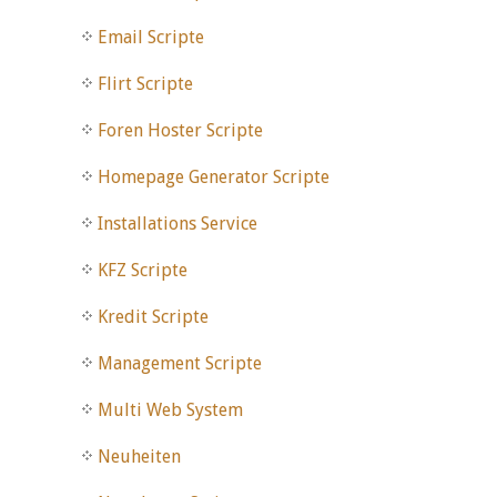
Email Scripte
Flirt Scripte
Foren Hoster Scripte
Homepage Generator Scripte
Installations Service
KFZ Scripte
Kredit Scripte
Management Scripte
Multi Web System
Neuheiten