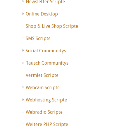
Newsletter Scripte
Online Desktop
Shop & Live Shop Scripte
SMS Scripte
Social Communitys
Tausch Communitys
Vermiet Scripte
Webcam Scripte
Webhosting Scripte
Webradio Scripte
Weitere PHP Scripte