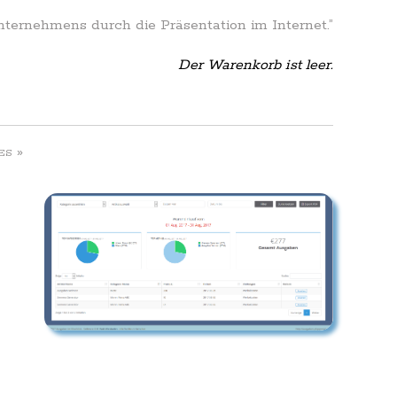
Unternehmens durch die Präsentation im Internet.”
Der Warenkorb ist leer.
»
ES