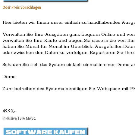
Oder Preis vorschlagen
Hier bieten wir Ihnen unser einfach zu handhabendes Au
Verwalten Sie Ihre Ausgaben ganz bequem Online und von ü
verwalten Sie Ihre Käufe und tragen Sie diese in die von Ihne
haben Sie Monat für Monat im Überblick. Ausgefeilter Daten
oder zwischen den Daten zu verfolgen. Exportieren Sie Ihre
Schauen Sie sich das System einfach einmal in einer Demo an
Demo
Zum betreiben des Systems benötigen Sie Webspace mit P
49.90,-
inklusive 19% MwSt.