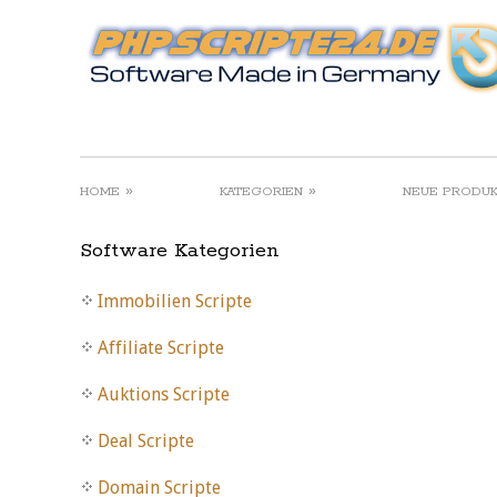
»
»
HOME
KATEGORIEN
NEUE PRODU
Software Kategorien
Immobilien Scripte
Affiliate Scripte
Auktions Scripte
Deal Scripte
Domain Scripte